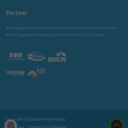
Partner
Wir engagieren uns vor Ort und überregional, um unseren Kunden
beste Angebote und einen persönlichen Service zu bieten.
Copyright 2026 Stadtwerke Hemau
Impressum
Datenschutzerklärung