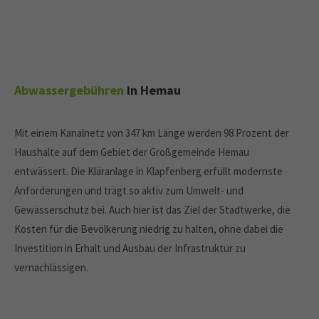
Abwassergebühren
in Hemau
Mit einem Kanalnetz von 347 km Länge werden 98 Prozent der
Haushalte auf dem Gebiet der Großgemeinde Hemau
entwässert. Die Kläranlage in Klapfenberg erfüllt modernste
Anforderungen und trägt so aktiv zum Umwelt- und
Gewässerschutz bei. Auch hier ist das Ziel der Stadtwerke, die
Kosten für die Bevölkerung niedrig zu halten, ohne dabei die
Investition in Erhalt und Ausbau der Infrastruktur zu
vernachlässigen.