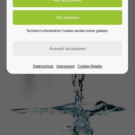
Technisch erforderliche Cookies werden immer geladen.
Datenschutz
Impressum
Cookie-Details