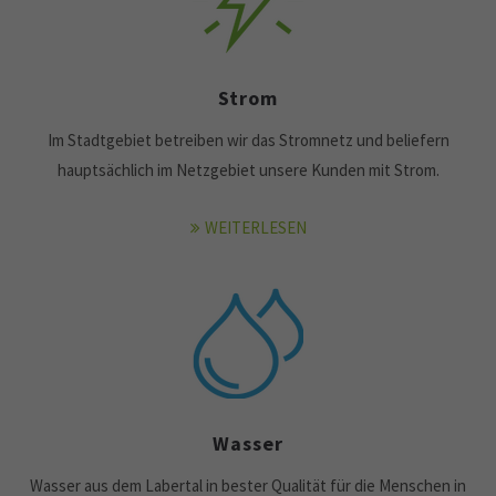
Strom
Im Stadtgebiet betreiben wir das Stromnetz und beliefern
hauptsächlich im Netzgebiet unsere Kunden mit Strom.
WEITERLESEN
Wasser
Wasser aus dem Labertal in bester Qualität für die Menschen in