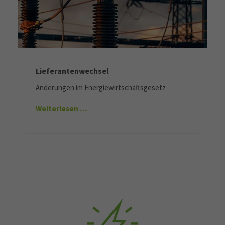
Lieferantenwechsel
Änderungen im Energiewirtschaftsgesetz
Weiterlesen …