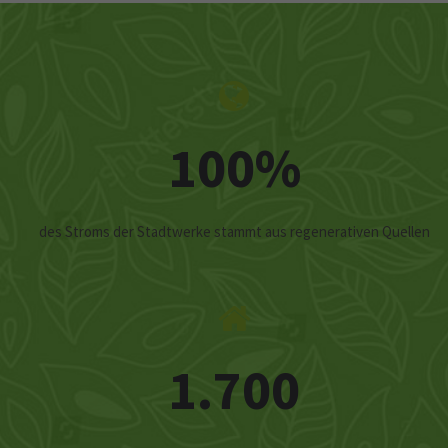
100%
des Stroms der Stadtwerke stammt aus regenerativen Quellen
1.700