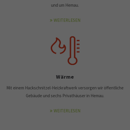
und um Hemau.
WEITERLESEN
Wärme
Mit einem Hackschnitzel-Heizkraftwerk versorgen wir öffentliche
Gebäude und sechs Privathäuser in Hemau.
WEITERLESEN